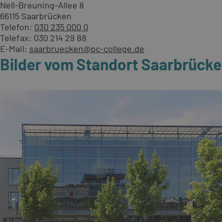
Nell-Breuning-Allee 8
66115 Saarbrücken
Telefon:
030 235 000 0
Telefax: 030 214 29 88
E-Mail:
saarbruecken@pc-college.de
Bilder vom Standort Saarbrück