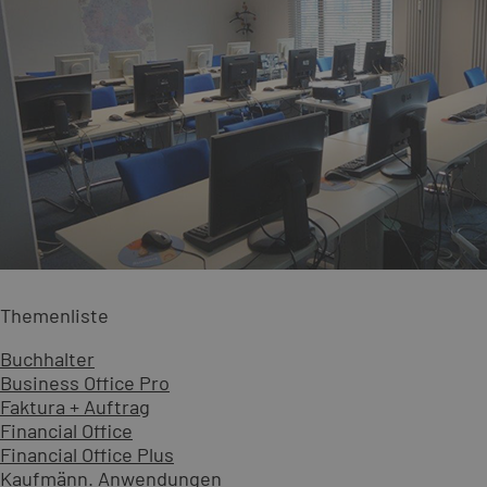
Themenliste
Buchhalter
Business Office Pro
Faktura + Auftrag
Financial Office
Financial Office Plus
Kaufmänn. Anwendungen