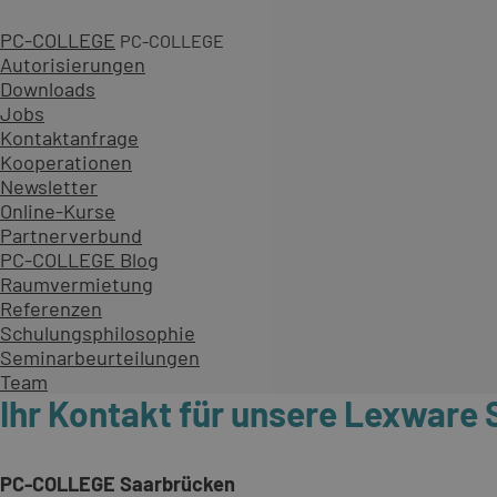
PC-COLLEGE
PC-COLLEGE
Autorisierungen
Downloads
Jobs
Kontaktanfrage
Kooperationen
Newsletter
Online-Kurse
Partnerverbund
PC-COLLEGE Blog
Raumvermietung
Referenzen
Schulungsphilosophie
Seminarbeurteilungen
Team
Ihr Kontakt für unsere Lexware
PC-COLLEGE Saarbrücken