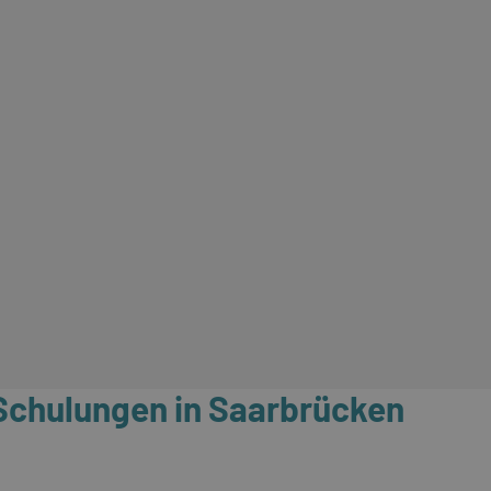
 Schulungen in Saarbrücken