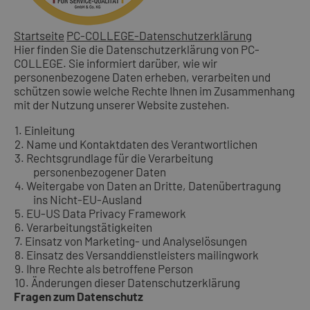
Startseite
PC-COLLEGE-Datenschutzerklärung
Hier finden Sie die Datenschutzerklärung von PC-
COLLEGE. Sie informiert darüber, wie wir
personenbezogene Daten erheben, verarbeiten und
schützen sowie welche Rechte Ihnen im Zusammenhang
mit der Nutzung unserer Website zustehen.
1. Einleitung
2. Name und Kontaktdaten des Verantwortlichen
3. Rechtsgrundlage für die Verarbeitung
personenbezogener Daten
4. Weitergabe von Daten an Dritte, Datenübertragung
ins Nicht-EU-Ausland
5. EU-US Data Privacy Framework
6. Verarbeitungstätigkeiten
7. Einsatz von Marketing- und Analyselösungen
8. Einsatz des Versanddienstleisters mailingwork
9. Ihre Rechte als betroffene Person
10. Änderungen dieser Datenschutzerklärung
Fragen zum Datenschutz