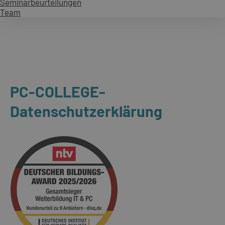
Seminarbeurteilungen
Team
PC-COLLEGE-
Datenschutzerklärung