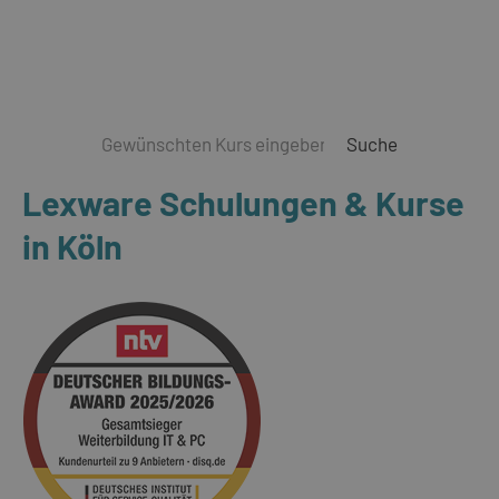
Suche
Lexware Schulungen & Kurse
in Köln