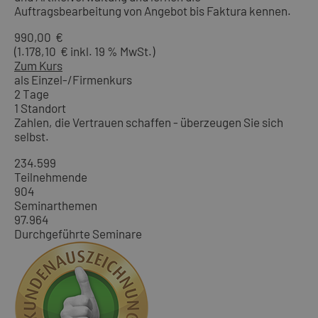
Auftragsbearbeitung von Angebot bis Faktura kennen.
990,00 €
(1.178,10 € inkl. 19 % MwSt.)
Zum Kurs
als Einzel-/Firmenkurs
2 Tage
1 Standort
Zahlen, die Vertrauen schaffen - überzeugen Sie sich
selbst.
234.599
Teilnehmende
904
Seminarthemen
97.964
Durchgeführte Seminare