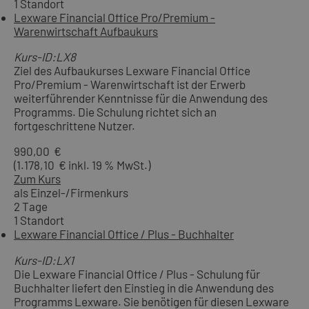
1 Standort
Lexware Financial Office Pro/Premium -
Warenwirtschaft Aufbaukurs
Kurs-ID:LX8
Ziel des Aufbaukurses Lexware Financial Office
Pro/Premium - Warenwirtschaft ist der Erwerb
weiterführender Kenntnisse für die Anwendung des
Programms. Die Schulung richtet sich an
fortgeschrittene Nutzer.
990,00 €
(1.178,10 € inkl. 19 % MwSt.)
Zum Kurs
als Einzel-/Firmenkurs
2 Tage
1 Standort
Lexware Financial Office / Plus - Buchhalter
Kurs-ID:LX1
Die Lexware Financial Office / Plus - Schulung für
Buchhalter liefert den Einstieg in die Anwendung des
Programms Lexware. Sie benötigen für diesen Lexware