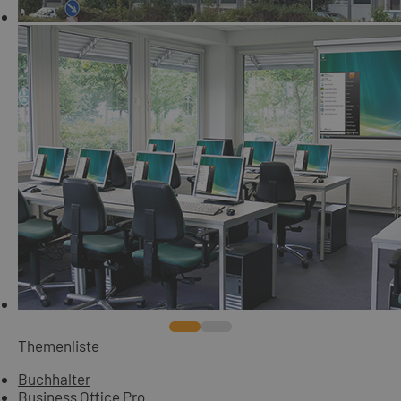
Themenliste
Buchhalter
Business Office Pro