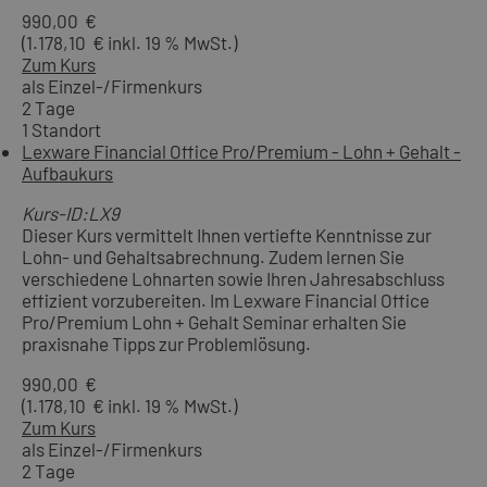
990,00 €
(1.178,10 € inkl. 19 % MwSt.)
Zum Kurs
als Einzel-/Firmenkurs
2 Tage
1 Standort
Lexware Financial Office Pro/Premium - Lohn + Gehalt -
Aufbaukurs
Kurs-ID:LX9
Dieser Kurs vermittelt Ihnen vertiefte Kenntnisse zur
Lohn- und Gehaltsabrechnung. Zudem lernen Sie
verschiedene Lohnarten sowie Ihren Jahresabschluss
effizient vorzubereiten. Im Lexware Financial Office
Pro/Premium Lohn + Gehalt Seminar erhalten Sie
praxisnahe Tipps zur Problemlösung.
990,00 €
(1.178,10 € inkl. 19 % MwSt.)
Zum Kurs
als Einzel-/Firmenkurs
2 Tage