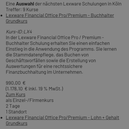
Eine
Auswahl
der nächsten Lexware Schulungen in Köln
Treffer: 9 Kurse
Lexware Financial Office Pro/Premium - Buchhalter
Grundkurs
Kurs-ID:LX4
In der Lexware Financial Office Pro / Premium -
Buchhalter Schulung erhalten Sie einen einfachen
Einstieg in die Anwendung des Programms. Sie lernen
die Stammdatenpflege, das Buchen von
Geschäftsvorfällen sowie die Erstellung von
Auswertungen für eine rechtssichere
Finanzbuchhaltung im Unternehmen.
990,00 €
(1.178,10 € inkl. 19 % MwSt.)
Zum Kurs
als Einzel-/Firmenkurs
2 Tage
1 Standort
Lexware Financial Office Pro/Premium - Lohn + Gehalt
Grundkurs