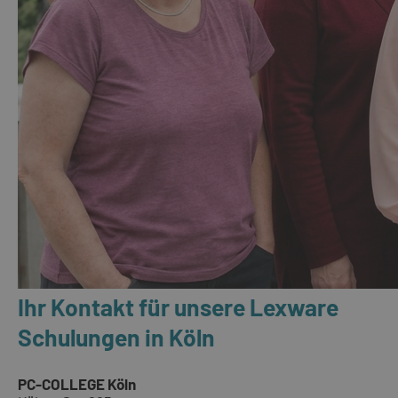
Ihr Kontakt für unsere Lexware
Schulungen in Köln
PC-COLLEGE Köln