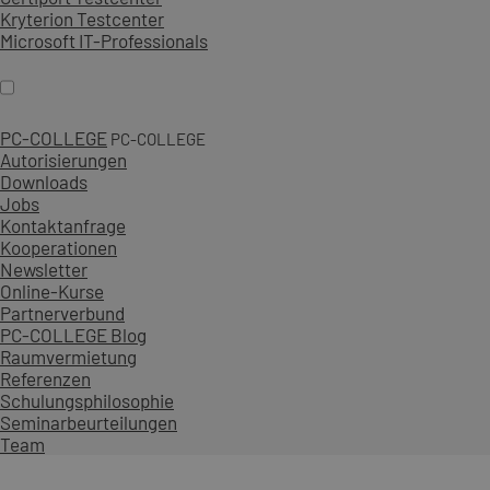
Kryterion Testcenter
Microsoft IT-Professionals
PC-COLLEGE
PC-COLLEGE
Autorisierungen
Downloads
Jobs
Kontaktanfrage
Kooperationen
Newsletter
Online-Kurse
Partnerverbund
PC-COLLEGE Blog
Raumvermietung
Referenzen
Schulungsphilosophie
Seminarbeurteilungen
Team