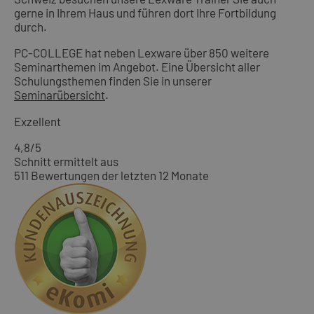
gerne in Ihrem Haus und führen dort Ihre Fortbildung
durch.
PC-COLLEGE hat neben Lexware über 850 weitere
Seminarthemen im Angebot. Eine Übersicht aller
Schulungsthemen finden Sie in unserer
Seminarübersicht
.
Exzellent
4,8
/5
Schnitt ermittelt aus
511 Bewertungen der letzten 12 Monate