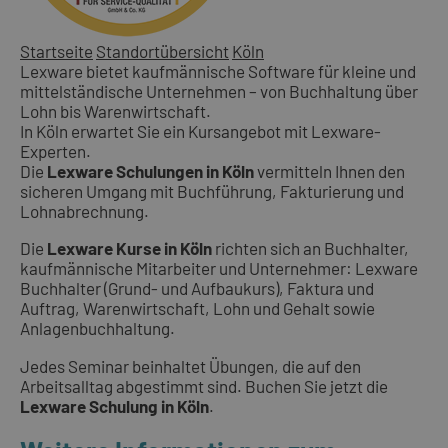
Startseite
Standortübersicht
Köln
Lexware bietet kaufmännische Software für kleine und
mittelständische Unternehmen – von Buchhaltung über
Lohn bis Warenwirtschaft.
In Köln erwartet Sie ein Kursangebot mit Lexware-
Experten.
Die
Lexware Schulungen in Köln
vermitteln Ihnen den
sicheren Umgang mit Buchführung, Fakturierung und
Lohnabrechnung.
Die
Lexware Kurse in Köln
richten sich an Buchhalter,
kaufmännische Mitarbeiter und Unternehmer: Lexware
Buchhalter (Grund- und Aufbaukurs), Faktura und
Auftrag, Warenwirtschaft, Lohn und Gehalt sowie
Anlagenbuchhaltung.
Jedes Seminar beinhaltet Übungen, die auf den
Arbeitsalltag abgestimmt sind. Buchen Sie jetzt die
Lexware Schulung in Köln
.