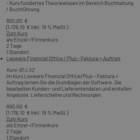
- Kurs fundiertes Theoriewissen im Bereich Buchhaltung
/ Buchführung.
990,00 €
(1.178,10 € inkl. 19 % MwSt.)
Zum Kurs
als Einzel-/Firmenkurs
2 Tage
1 Standort
Lexware Financial Office / Plus - Faktura + Auftrag
Kurs-ID:LX2
Im Kurs Lexware Financial Office/Plus – Faktura +
Auftrag lernen Sie die Grundlagen der Software. Sie
bearbeiten Kunden- und Lieferantendaten und erstellen
Angebote, Lieferscheine und Rechnungen.
990,00 €
(1.178,10 € inkl. 19 % MwSt.)
Zum Kurs
als Einzel-/Firmenkurs
2 Tage
1 Standort