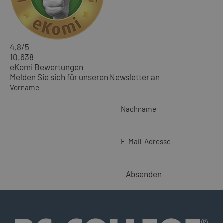
4,8
/5
10.638
eKomi Bewertungen
Melden Sie sich für unseren Newsletter an
Vorname
Nachname
E-Mail-Adresse
Absenden