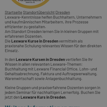
Startseite
Standortübersicht
Dresden
Lexware-Kenntnisse helfen Buchhaltern, Unternehmern
und kaufmännischen Mitarbeitern, ihre Prozesse
effizienter zu gestalten.
Am Standort Dresden lernen Sie in kleinen Gruppen mit
erfahrenen Dozenten.
Die
Lexware Kurse in Dresden
vermitteln als
praxisnahe Schulung relevantes Wissen für den direkten
Einsatz.
In den
Lexware Kursen in Dresden
vertiefen Sie Ihr
Wissen in allen relevanten Lexware-Themen:
Buchhaltung mit Lexware Financial Office, Lohn- und
Gehaltsabrechnung, Faktura und Auftragsverwaltung,
Warenwirtschaft sowie Anlagenbuchhaltung.
Kleine Gruppen und praxiserfahrene Dozenten sorgen in
jedem Seminar für nachhaltigen Lernerfolg. Buchen Sie
jetzt den
Lexware Kurs in Dresden
.