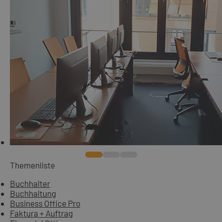
Themenliste
Buchhalter
Buchhaltung
Business Office Pro
Faktura + Auftrag