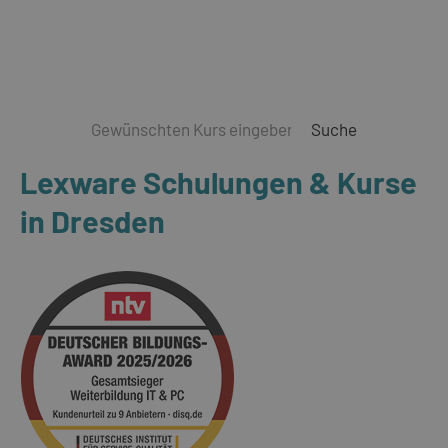
Suche
Lexware Schulungen & Kurse
in Dresden