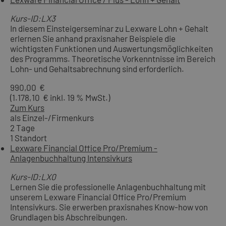
Kurs-ID:LX3
In diesem Einsteigerseminar zu Lexware Lohn + Gehalt
erlernen Sie anhand praxisnaher Beispiele die
wichtigsten Funktionen und Auswertungsmöglichkeiten
des Programms. Theoretische Vorkenntnisse im Bereich
Lohn- und Gehaltsabrechnung sind erforderlich.
990,00 €
(1.178,10 € inkl. 19 % MwSt.)
Zum Kurs
als Einzel-/Firmenkurs
2 Tage
1 Standort
Lexware Financial Office Pro/Premium -
Anlagenbuchhaltung Intensivkurs
Kurs-ID:LX0
Lernen Sie die professionelle Anlagenbuchhaltung mit
unserem Lexware Financial Office Pro/Premium
Intensivkurs. Sie erwerben praxisnahes Know-how von
Grundlagen bis Abschreibungen.