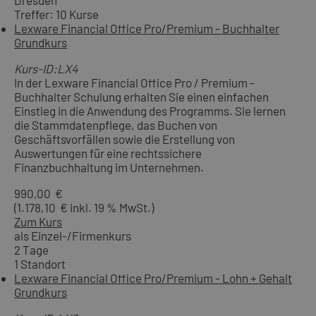
Treffer: 10 Kurse
Lexware Financial Office Pro/Premium - Buchhalter
Grundkurs
Kurs-ID:LX4
In der Lexware Financial Office Pro / Premium -
Buchhalter Schulung erhalten Sie einen einfachen
Einstieg in die Anwendung des Programms. Sie lernen
die Stammdatenpflege, das Buchen von
Geschäftsvorfällen sowie die Erstellung von
Auswertungen für eine rechtssichere
Finanzbuchhaltung im Unternehmen.
990,00 €
(1.178,10 € inkl. 19 % MwSt.)
Zum Kurs
als Einzel-/Firmenkurs
2 Tage
1 Standort
Lexware Financial Office Pro/Premium - Lohn + Gehalt
Grundkurs