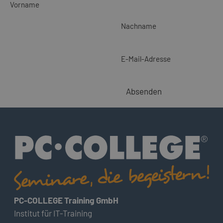
Vorname
Nachname
E-Mail-Adresse
Absenden
PC-COLLEGE Training GmbH
Institut für IT-Training