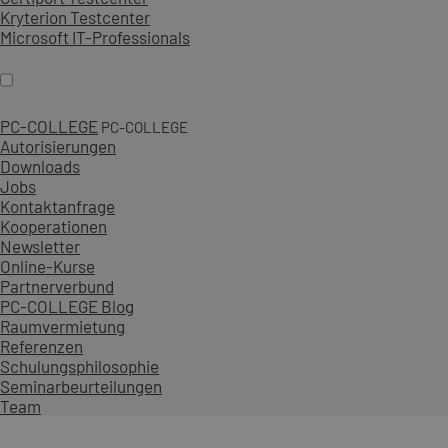
Kryterion Testcenter
Microsoft IT-Professionals
PC-COLLEGE
PC-COLLEGE
Autorisierungen
Downloads
Jobs
Kontaktanfrage
Kooperationen
Newsletter
Online-Kurse
Partnerverbund
PC-COLLEGE Blog
Raumvermietung
Referenzen
Schulungsphilosophie
Seminarbeurteilungen
Team