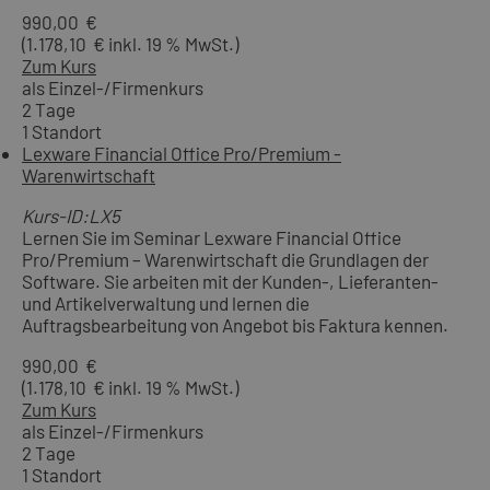
990,00 €
(1.178,10 € inkl. 19 % MwSt.)
Zum Kurs
als Einzel-/Firmenkurs
2 Tage
1 Standort
Lexware Financial Office Pro/Premium -
Warenwirtschaft
Kurs-ID:LX5
Lernen Sie im Seminar Lexware Financial Office
Pro/Premium – Warenwirtschaft die Grundlagen der
Software. Sie arbeiten mit der Kunden-, Lieferanten-
und Artikelverwaltung und lernen die
Auftragsbearbeitung von Angebot bis Faktura kennen.
990,00 €
(1.178,10 € inkl. 19 % MwSt.)
Zum Kurs
als Einzel-/Firmenkurs
2 Tage
1 Standort