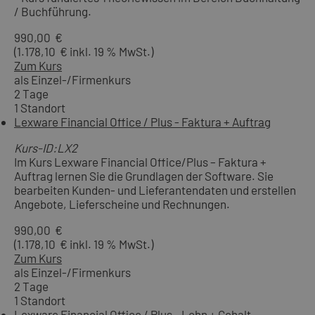
/ Buchführung.
990,00 €
(1.178,10 € inkl. 19 % MwSt.)
Zum Kurs
als Einzel-/Firmenkurs
2 Tage
1 Standort
Lexware Financial Office / Plus - Faktura + Auftrag
Kurs-ID:LX2
Im Kurs Lexware Financial Office/Plus – Faktura +
Auftrag lernen Sie die Grundlagen der Software. Sie
bearbeiten Kunden- und Lieferantendaten und erstellen
Angebote, Lieferscheine und Rechnungen.
990,00 €
(1.178,10 € inkl. 19 % MwSt.)
Zum Kurs
als Einzel-/Firmenkurs
2 Tage
1 Standort
Lexware Financial Office / Plus - Lohn + Gehalt