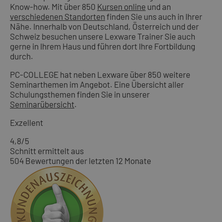
Know-how. Mit über 850
Kursen online
und an
verschiedenen Standorten
finden Sie uns auch in Ihrer
Nähe. Innerhalb von Deutschland, Österreich und der
Schweiz besuchen unsere Lexware Trainer Sie auch
gerne in Ihrem Haus und führen dort Ihre Fortbildung
durch.
PC-COLLEGE hat neben Lexware über 850 weitere
Seminarthemen im Angebot. Eine Übersicht aller
Schulungsthemen finden Sie in unserer
Seminarübersicht
.
Exzellent
4,8
/5
Schnitt ermittelt aus
504 Bewertungen der letzten 12 Monate