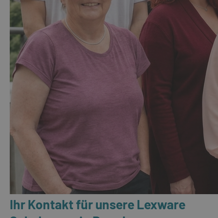
Ihr Kontakt für unsere Lexware