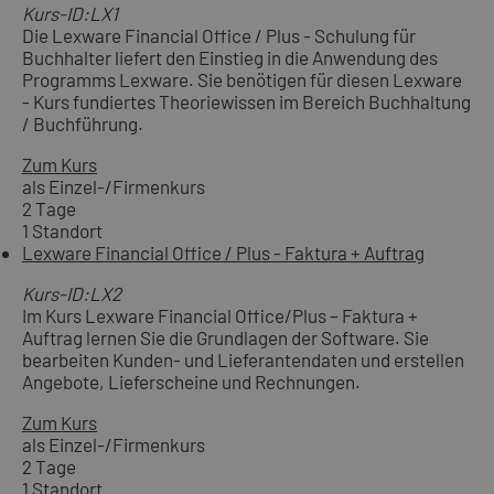
Kurs-ID:LX1
Die Lexware Financial Office / Plus - Schulung für
Buchhalter liefert den Einstieg in die Anwendung des
Programms Lexware. Sie benötigen für diesen Lexware
- Kurs fundiertes Theoriewissen im Bereich Buchhaltung
/ Buchführung.
Zum Kurs
als Einzel-/Firmenkurs
2 Tage
1 Standort
Lexware Financial Office / Plus - Faktura + Auftrag
Kurs-ID:LX2
Im Kurs Lexware Financial Office/Plus – Faktura +
Auftrag lernen Sie die Grundlagen der Software. Sie
bearbeiten Kunden- und Lieferantendaten und erstellen
Angebote, Lieferscheine und Rechnungen.
Zum Kurs
als Einzel-/Firmenkurs
2 Tage
1 Standort