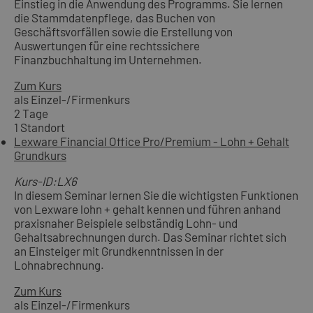
Einstieg in die Anwendung des Programms. Sie lernen
die Stammdatenpflege, das Buchen von
Geschäftsvorfällen sowie die Erstellung von
Auswertungen für eine rechtssichere
Finanzbuchhaltung im Unternehmen.
Zum Kurs
als Einzel-/Firmenkurs
2 Tage
1 Standort
Lexware Financial Office Pro/Premium - Lohn + Gehalt
Grundkurs
Kurs-ID:LX6
In diesem Seminar lernen Sie die wichtigsten Funktionen
von Lexware lohn + gehalt kennen und führen anhand
praxisnaher Beispiele selbständig Lohn- und
Gehaltsabrechnungen durch. Das Seminar richtet sich
an Einsteiger mit Grundkenntnissen in der
Lohnabrechnung.
Zum Kurs
als Einzel-/Firmenkurs