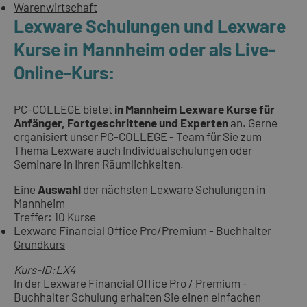
Warenwirtschaft
Lexware Schulungen und Lexware
Kurse in Mannheim oder als Live-
Online-Kurs:
PC-COLLEGE bietet
in Mannheim Lexware Kurse für
Anfänger, Fortgeschrittene und Experten
an. Gerne
organisiert unser PC-COLLEGE - Team für Sie zum
Thema Lexware auch Individualschulungen oder
Seminare in Ihren Räumlichkeiten.
Eine
Auswahl
der nächsten Lexware Schulungen in
Mannheim
Treffer: 10 Kurse
Lexware Financial Office Pro/Premium - Buchhalter
Grundkurs
Kurs-ID:LX4
In der Lexware Financial Office Pro / Premium -
Buchhalter Schulung erhalten Sie einen einfachen