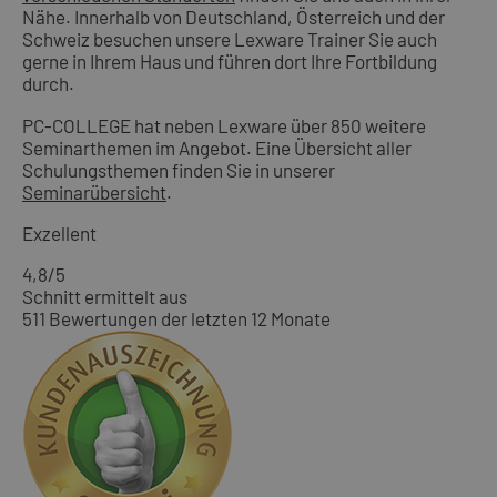
Nähe. Innerhalb von Deutschland, Österreich und der
Schweiz besuchen unsere Lexware Trainer Sie auch
gerne in Ihrem Haus und führen dort Ihre Fortbildung
durch.
PC-COLLEGE hat neben Lexware über 850 weitere
Seminarthemen im Angebot. Eine Übersicht aller
Schulungsthemen finden Sie in unserer
Seminarübersicht
.
Exzellent
4,8
/5
Schnitt ermittelt aus
511 Bewertungen der letzten 12 Monate