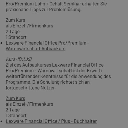
Pro/Premium Lohn + Gehalt Seminar erhalten Sie
praxisnahe Tipps zur Problemlösung.
Zum Kurs
als Einzel-/Firmenkurs
2 Tage
1 Standort
Lexware Financial Office Pro/Premium -
Warenwirtschaft Aufbaukurs
Kurs-ID:LX8
Ziel des Aufbaukurses Lexware Financial Office
Pro/Premium - Warenwirtschaft ist der Erwerb
weiterführender Kenntnisse für die Anwendung des
Programms. Die Schulung richtet sich an
fortgeschrittene Nutzer.
Zum Kurs
als Einzel-/Firmenkurs
2 Tage
1 Standort
Lexware Financial Office / Plus - Buchhalter