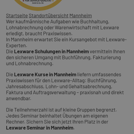
Startseite
Standortübersicht
Mannheim
Wer kaufmännische Aufgaben wie Buchhaltung,
Lohnabrechnung oder Warenwirtschaft mit Lexware
erledigt, braucht Praxiswissen.
In Mannheim erwartet Sie ein Kursangebot mit Lexware-
Experten.
Die
Lexware Schulungen in Mannheim
vermitteln Ihnen
den sicheren Umgang mit Buchführung, Fakturierung
und Lohnabrechnung.
Die
Lexware Kurse in Mannheim
liefern umfassendes
Praxiswissen für den Lexware-Alltag: Buchführung,
Jahresabschluss, Lohn- und Gehaltsabrechnung,
Faktura und Auftragsverwaltung – praxisnah und direkt
anwendbar.
Die Teilnehmerzahl ist auf kleine Gruppen begrenzt.
Jedes Seminar beinhaltet Übungen am eigenen
Rechner. Sichern Sie sich jetzt Ihren Platz in der
Lexware Seminar in Mannheim
.