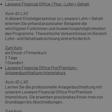
Lexware Financial Office / Plus - Lohn + Gehalt
Kurs-ID:LX3
In diesem Einsteigerseminar zu Lexware Lohn + Gehalt
erlernen Sie anhand praxisnaher Beispiele die
wichtigsten Funktionen und Auswertungsmöglichkeiten
des Programms. Theoretische Vorkenntnisse im Bereich
Lohn- und Gehaltsabrechnung sind erforderlich.
Zum Kurs
als Einzel-/Firmenkurs
2 Tage
1 Standort
Lexware Financial Office Pro/Premium -
Anlagenbuchhaltung Intensivkurs
Kurs-ID:LX0
Lernen Sie die professionelle Anlagenbuchhaltung mit
unserem Lexware Financial Office Pro/Premium
Intensivkurs. Sie erwerben praxisnahes Know-how von
Grundlagen bis Abschreibungen.
Zum Kurs