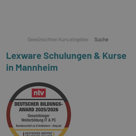
Suche
Lexware Schulungen & Kurse
in Mannheim