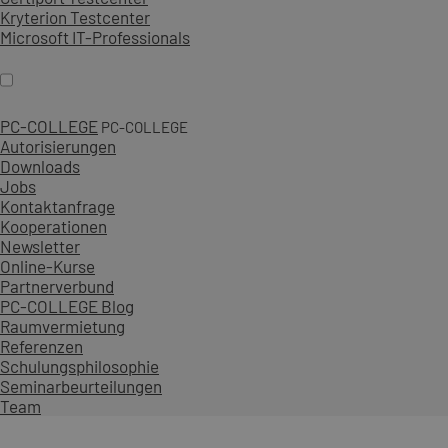
Kryterion Testcenter
Microsoft IT-Professionals
PC-COLLEGE
PC-COLLEGE
Autorisierungen
Downloads
Jobs
Kontaktanfrage
Kooperationen
Newsletter
Online-Kurse
Partnerverbund
PC-COLLEGE Blog
Raumvermietung
Referenzen
Schulungsphilosophie
Seminarbeurteilungen
Team