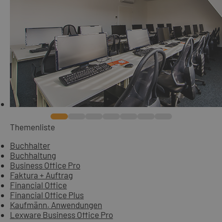
Themenliste
Buchhalter
Buchhaltung
Business Office Pro
Faktura + Auftrag
Financial Office
Financial Office Plus
Kaufmänn. Anwendungen
Lexware Business Office Pro