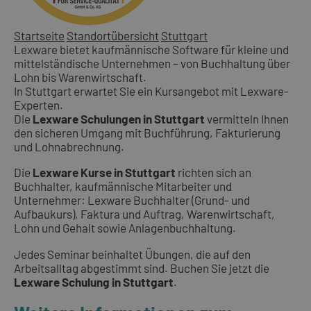
Startseite
Standortübersicht
Stuttgart
Lexware bietet kaufmännische Software für kleine und
mittelständische Unternehmen – von Buchhaltung über
Lohn bis Warenwirtschaft.
In Stuttgart erwartet Sie ein Kursangebot mit Lexware-
Experten.
Die
Lexware Schulungen in Stuttgart
vermitteln Ihnen
den sicheren Umgang mit Buchführung, Fakturierung
und Lohnabrechnung.
Die
Lexware Kurse in Stuttgart
richten sich an
Buchhalter, kaufmännische Mitarbeiter und
Unternehmer: Lexware Buchhalter (Grund- und
Aufbaukurs), Faktura und Auftrag, Warenwirtschaft,
Lohn und Gehalt sowie Anlagenbuchhaltung.
Jedes Seminar beinhaltet Übungen, die auf den
Arbeitsalltag abgestimmt sind. Buchen Sie jetzt die
Lexware Schulung in Stuttgart
.