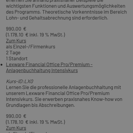
wichtigsten Funktionen und Auswertungsmöglichkeiten
des Programms. Theoretische Vorkenntnisse im Bereich
Lohn- und Gehaltsabrechnung sind erforderlich.
990,00 €
(1.178,10 € inkl. 19 % MwSt.)
Zum Kurs
als Einzel-/Firmenkurs
2 Tage
1 Standort
Lexware Financial Office Pro/Premium -
Anlagenbuchhaltung Intensivkurs
Kurs-ID:LX0
Lernen Sie die professionelle Anlagenbuchhaltung mit
unserem Lexware Financial Office Pro/Premium
Intensivkurs. Sie erwerben praxisnahes Know-how von
Grundlagen bis Abschreibungen.
990,00 €
(1.178,10 € inkl. 19 % MwSt.)
Zum Kurs