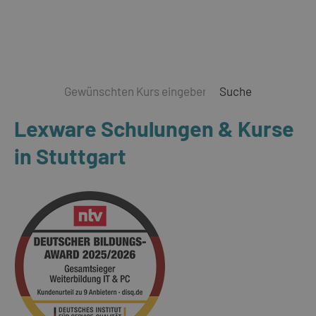
Suche
Lexware Schulungen & Kurse
in Stuttgart