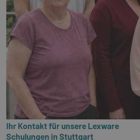
Ihr Kontakt für unsere Lexware
Schulungen in Stuttgart