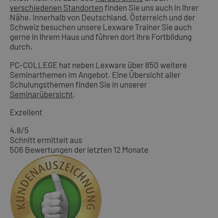
verschiedenen Standorten
finden Sie uns auch in Ihrer
Nähe. Innerhalb von Deutschland, Österreich und der
Schweiz besuchen unsere Lexware Trainer Sie auch
gerne in Ihrem Haus und führen dort Ihre Fortbildung
durch.
PC-COLLEGE hat neben Lexware über 850 weitere
Seminarthemen im Angebot. Eine Übersicht aller
Schulungsthemen finden Sie in unserer
Seminarübersicht
.
Exzellent
4,8
/5
Schnitt ermittelt aus
506 Bewertungen der letzten 12 Monate