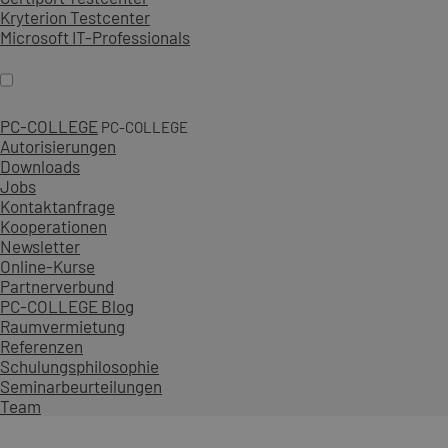
Kryterion Testcenter
Microsoft IT-Professionals
PC-COLLEGE
PC-COLLEGE
Autorisierungen
Downloads
Jobs
Kontaktanfrage
Kooperationen
Newsletter
Online-Kurse
Partnerverbund
PC-COLLEGE Blog
Raumvermietung
Referenzen
Schulungsphilosophie
Seminarbeurteilungen
Team