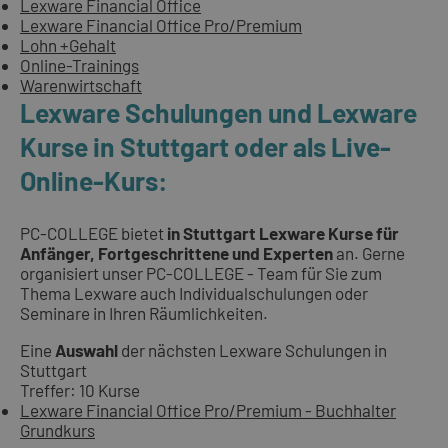
Lexware Financial Office
Lexware Financial Office Pro/Premium
Lohn +Gehalt
Online-Trainings
Warenwirtschaft
Lexware Schulungen und Lexware
Kurse in Stuttgart oder als Live-
Online-Kurs:
PC-COLLEGE bietet
in Stuttgart Lexware Kurse für
Anfänger, Fortgeschrittene und Experten
an. Gerne
organisiert unser PC-COLLEGE - Team für Sie zum
Thema Lexware auch Individualschulungen oder
Seminare in Ihren Räumlichkeiten.
Eine
Auswahl
der nächsten Lexware Schulungen in
Stuttgart
Treffer: 10 Kurse
Lexware Financial Office Pro/Premium - Buchhalter
Grundkurs