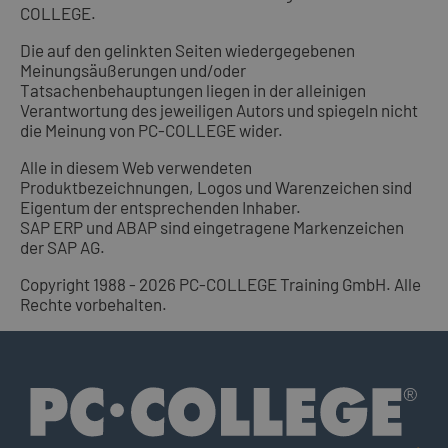
COLLEGE.
Die auf den gelinkten Seiten wiedergegebenen
Meinungsäußerungen und/oder
Tatsachenbehauptungen liegen in der alleinigen
Verantwortung des jeweiligen Autors und spiegeln nicht
die Meinung von PC-COLLEGE wider.
Alle in diesem Web verwendeten
Produktbezeichnungen, Logos und Warenzeichen sind
Eigentum der entsprechenden Inhaber.
SAP ERP und ABAP sind eingetragene Markenzeichen
der SAP AG.
Copyright 1988 - 2026 PC-COLLEGE Training GmbH. Alle
Rechte vorbehalten.