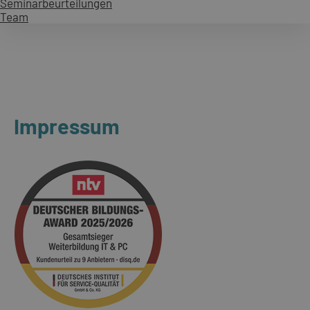
Seminarbeurteilungen
Team
Impressum