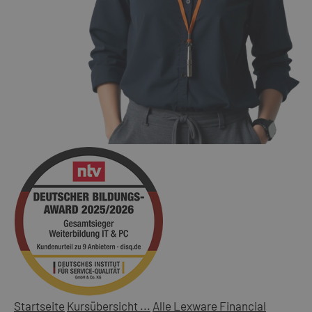
Startseite
Kursübersicht ...
Alle Lexware Financial