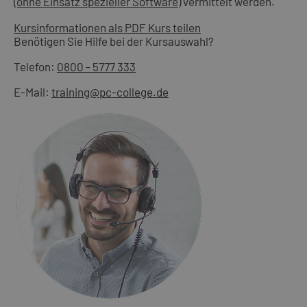
(ohne Einsatz spezieller Software)
vermittelt werden.
Kursinformationen als PDF
Kurs teilen
Benötigen Sie Hilfe bei der Kursauswahl?
Telefon:
0800 - 5777 333
E-Mail:
training@pc-college.de