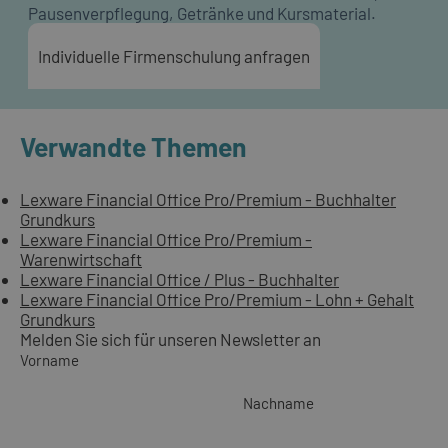
Pausenverpflegung, Getränke und Kursmaterial.
Individuelle Firmenschulung anfragen
Verwandte Themen
Lexware Financial Office Pro/Premium - Buchhalter
Grundkurs
Lexware Financial Office Pro/Premium -
Warenwirtschaft
Lexware Financial Office / Plus - Buchhalter
Lexware Financial Office Pro/Premium - Lohn + Gehalt
Grundkurs
Melden Sie sich für unseren Newsletter an
Vorname
Nachname