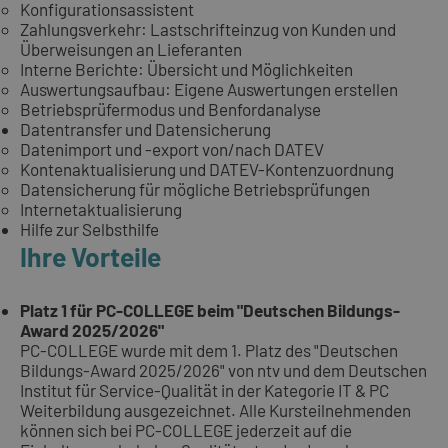
Konfigurationsassistent
Zahlungsverkehr: Lastschrifteinzug von Kunden und
Überweisungen an Lieferanten
Interne Berichte: Übersicht und Möglichkeiten
Auswertungsaufbau: Eigene Auswertungen erstellen
Betriebsprüfermodus und Benfordanalyse
Datentransfer und Datensicherung
Datenimport und -export von/nach DATEV
Kontenaktualisierung und DATEV-Kontenzuordnung
Datensicherung für mögliche Betriebsprüfungen
Internetaktualisierung
Hilfe zur Selbsthilfe
Ihre Vorteile
Platz 1 für PC-COLLEGE beim "Deutschen Bildungs-
Award 2025/2026"
PC-COLLEGE wurde mit dem 1. Platz des "Deutschen
Bildungs-Award 2025/2026" von ntv und dem Deutschen
Institut für Service-Qualität in der Kategorie IT & PC
Weiterbildung ausgezeichnet. Alle Kursteilnehmenden
können sich bei PC-COLLEGE jederzeit auf die