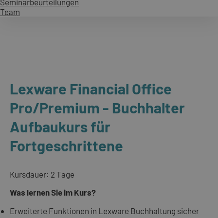
Seminarbeurteilungen
Team
Lexware Financial Office
Pro/Premium - Buchhalter
Aufbaukurs für
Fortgeschrittene
Kursdauer: 2 Tage
Was lernen Sie im Kurs?
Erweiterte Funktionen in Lexware Buchhaltung sicher