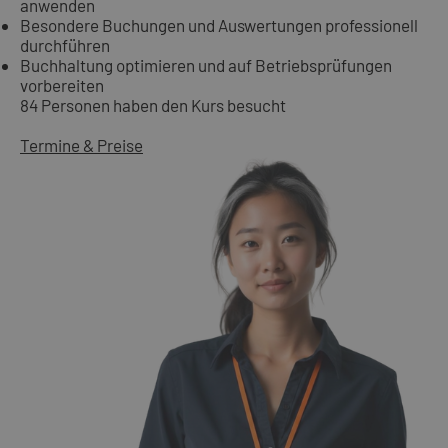
anwenden
Besondere Buchungen und Auswertungen professionell
durchführen
Buchhaltung optimieren und auf Betriebsprüfungen
vorbereiten
84 Personen haben den Kurs besucht
Termine & Preise