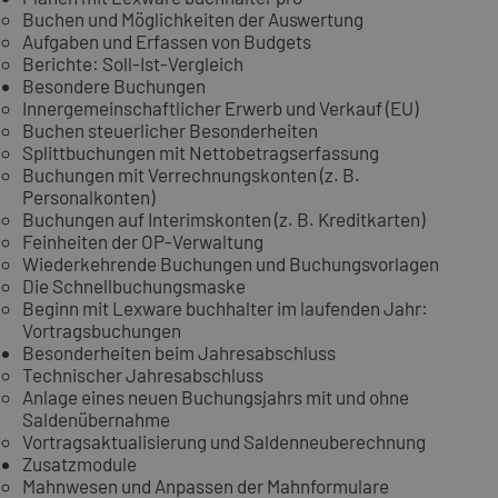
Buchen und Möglichkeiten der Auswertung
Aufgaben und Erfassen von Budgets
Berichte: Soll-Ist-Vergleich
Besondere Buchungen
Innergemeinschaftlicher Erwerb und Verkauf (EU)
Buchen steuerlicher Besonderheiten
Splittbuchungen mit Nettobetragserfassung
Buchungen mit Verrechnungskonten (z. B.
Personalkonten)
Buchungen auf Interimskonten (z. B. Kreditkarten)
Feinheiten der OP-Verwaltung
Wiederkehrende Buchungen und Buchungsvorlagen
Die Schnellbuchungsmaske
Beginn mit Lexware buchhalter im laufenden Jahr:
Vortragsbuchungen
Besonderheiten beim Jahresabschluss
Technischer Jahresabschluss
Anlage eines neuen Buchungsjahrs mit und ohne
Saldenübernahme
Vortragsaktualisierung und Saldenneuberechnung
Zusatzmodule
Mahnwesen und Anpassen der Mahnformulare