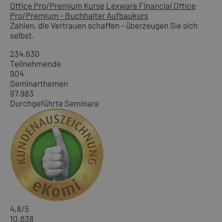
Office Pro/Premium Kurse
Lexware Financial Office
Pro/Premium - Buchhalter Aufbaukurs
Zahlen, die Vertrauen schaffen - überzeugen Sie sich
selbst.
234.630
Teilnehmende
904
Seminarthemen
97.983
Durchgeführte Seminare
4,8
/5
10.638