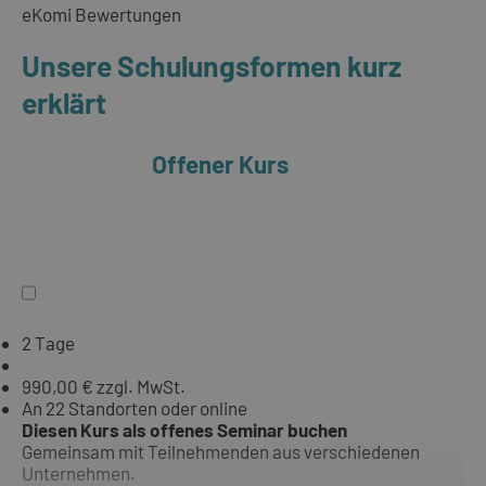
eKomi Bewertungen
Unsere Schulungsformen kurz
erklärt
Offener Kurs
2 Tage
990,00 € zzgl. MwSt.
An 22 Standorten oder online
Diesen Kurs als offenes Seminar buchen
Gemeinsam mit Teilnehmenden aus verschiedenen
Unternehmen.