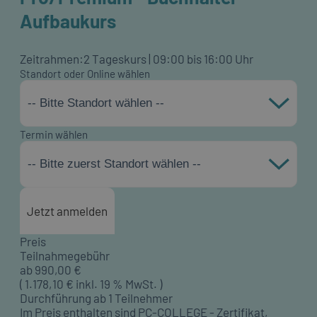
Aufbaukurs
Zeitrahmen:
2 Tageskurs | 09:00 bis 16:00 Uhr
Standort oder Online wählen
-- Bitte Standort wählen --
Termin wählen
-- Bitte zuerst Standort wählen --
Jetzt anmelden
Preis
Teilnahmegebühr
ab
990,00
€
(
1.178,10
€ inkl. 19 % MwSt. )
Durchführung ab 1 Teilnehmer
Im Preis enthalten sind PC-COLLEGE - Zertifikat,