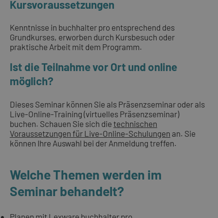
Kursvoraussetzungen
Kenntnisse in buchhalter pro entsprechend des
Grundkurses, erworben durch Kursbesuch oder
praktische Arbeit mit dem Programm.
Ist die Teilnahme vor Ort und online
möglich?
Dieses Seminar können Sie als Präsenzseminar oder als
Live-Online-Training (virtuelles Präsenzseminar)
buchen. Schauen Sie sich die
technischen
Voraussetzungen für Live-Online-Schulungen
an. Sie
können Ihre Auswahl bei der Anmeldung treffen.
Welche Themen werden im
Seminar behandelt?
Planen mit Lexware buchhalter pro