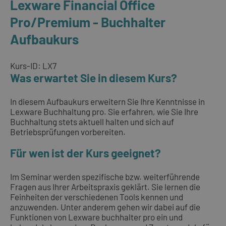
Lexware Financial Office
Pro/Premium - Buchhalter
Aufbaukurs
Kurs-ID: LX7
Was erwartet Sie in diesem Kurs?
In diesem Aufbaukurs erweitern Sie Ihre Kenntnisse in
Lexware Buchhaltung pro. Sie erfahren, wie Sie Ihre
Buchhaltung stets aktuell halten und sich auf
Betriebsprüfungen vorbereiten.
Für wen ist der Kurs geeignet?
Im Seminar werden spezifische bzw. weiterführende
Fragen aus Ihrer Arbeitspraxis geklärt. Sie lernen die
Feinheiten der verschiedenen Tools kennen und
anzuwenden. Unter anderem gehen wir dabei auf die
Funktionen von Lexware buchhalter pro ein und