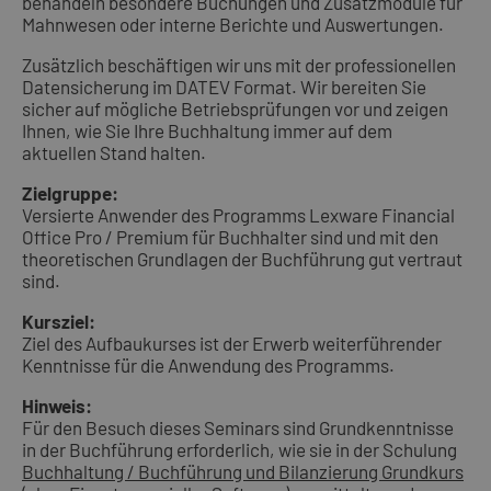
behandeln besondere Buchungen und Zusatzmodule für
Mahnwesen oder interne Berichte und Auswertungen.
Zusätzlich beschäftigen wir uns mit der professionellen
Datensicherung im DATEV Format. Wir bereiten Sie
sicher auf mögliche Betriebsprüfungen vor und zeigen
Ihnen, wie Sie Ihre Buchhaltung immer auf dem
aktuellen Stand halten.
Zielgruppe:
Versierte Anwender des Programms Lexware Financial
Office Pro / Premium für Buchhalter sind und mit den
theoretischen Grundlagen der Buchführung gut vertraut
sind.
Kursziel:
Ziel des Aufbaukurses ist der Erwerb weiterführender
Kenntnisse für die Anwendung des Programms.
Hinweis:
Für den Besuch dieses Seminars sind Grundkenntnisse
in der Buchführung erforderlich, wie sie in der Schulung
Buchhaltung / Buchführung und Bilanzierung Grundkurs