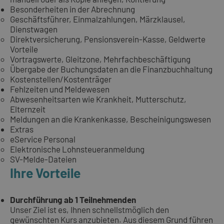
Besonderheiten in der Abrechnung
Geschäftsführer, Einmalzahlungen, Märzklausel,
Dienstwagen
Direktversicherung, Pensionsverein-Kasse, Geldwerte
Vorteile
Vortragswerte, Gleitzone, Mehrfachbeschäftigung
Übergabe der Buchungsdaten an die Finanzbuchhaltung
Kostenstellen/Kostenträger
Fehlzeiten und Meldewesen
Abwesenheitsarten wie Krankheit, Mutterschutz,
Elternzeit
Meldungen an die Krankenkasse, Bescheinigungswesen
Extras
eService Personal
Elektronische Lohnsteueranmeldung
SV-Melde-Dateien
Ihre Vorteile
Durchführung ab 1 Teilnehmenden
Unser Ziel ist es, Ihnen schnellstmöglich den
gewünschten Kurs anzubieten. Aus diesem Grund führen