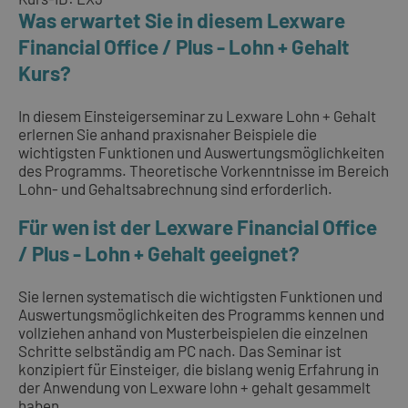
Was erwartet Sie in diesem Lexware
Financial Office / Plus - Lohn + Gehalt
Kurs?
In diesem Einsteigerseminar zu Lexware Lohn + Gehalt
erlernen Sie anhand praxisnaher Beispiele die
wichtigsten Funktionen und Auswertungsmöglichkeiten
des Programms. Theoretische Vorkenntnisse im Bereich
Lohn- und Gehaltsabrechnung sind erforderlich.
Für wen ist der Lexware Financial Office
/ Plus - Lohn + Gehalt geeignet?
Sie lernen systematisch die wichtigsten Funktionen und
Auswertungsmöglichkeiten des Programms kennen und
vollziehen anhand von Musterbeispielen die einzelnen
Schritte selbständig am PC nach. Das Seminar ist
konzipiert für Einsteiger, die bislang wenig Erfahrung in
der Anwendung von Lexware lohn + gehalt gesammelt
haben.