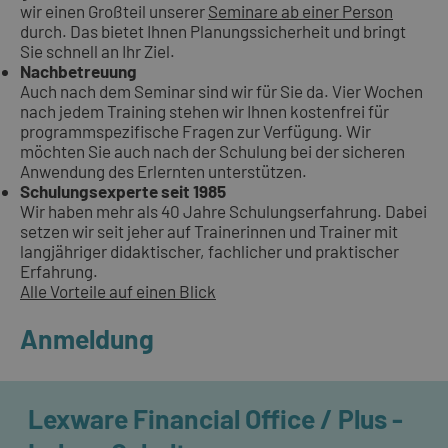
wir einen Großteil unserer
Seminare ab einer Person
durch. Das bietet Ihnen Planungssicherheit und bringt
Sie schnell an Ihr Ziel.
Nachbetreuung
Auch nach dem Seminar sind wir für Sie da. Vier Wochen
nach jedem Training stehen wir Ihnen kostenfrei für
programmspezifische Fragen zur Verfügung. Wir
möchten Sie auch nach der Schulung bei der sicheren
Anwendung des Erlernten unterstützen.
Schulungsexperte seit 1985
Wir haben mehr als 40 Jahre Schulungserfahrung. Dabei
setzen wir seit jeher auf Trainerinnen und Trainer mit
langjähriger didaktischer, fachlicher und praktischer
Erfahrung.
Alle Vorteile auf einen Blick
Anmeldung
Lexware Financial Office / Plus -