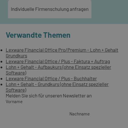
Individuelle Firmenschulung anfragen
Verwandte Themen
Lexware Financial Office Pro/Premium - Lohn + Gehalt
Grundkurs
Lexware Financial Office / Plus - Faktura + Auftrag
Lohn + Gehalt - Aufbaukurs (ohne Einsatz spezieller
Software)
Lexware Financial Office / Plus - Buchhalter
Lohn + Gehalt - Grundkurs (ohne Einsatz spezieller
Software)
Melden Sie sich für unseren Newsletter an
Vorname
Nachname