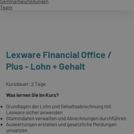
Seminarbeurteilungen
Team
Lexware Financial Office /
Plus - Lohn + Gehalt
Kursdauer: 2 Tage
Was lernen Sie im Kurs?
Grundlagen der Lohn und Gehaltsabrechnung mit
Lexware sicher anwenden
Stammdaten verwalten und Abrechnungen durchführen
Auswertungen erstellen und gesetzliche Meldungen
umsetzen