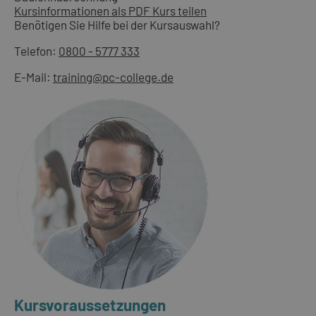
Kursinformationen als PDF
Kurs teilen
Benötigen Sie Hilfe bei der Kursauswahl?
Telefon:
0800 - 5777 333
E-Mail:
training@pc-college.de
Kursvoraussetzungen