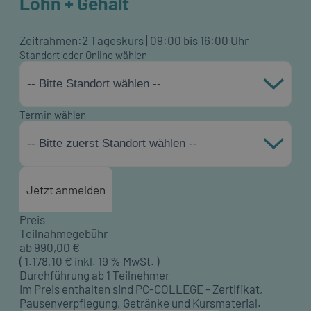
Lohn + Gehalt
Zeitrahmen:
2 Tageskurs | 09:00 bis 16:00 Uhr
Standort oder Online wählen
-- Bitte Standort wählen --
Termin wählen
-- Bitte zuerst Standort wählen --
Jetzt anmelden
Preis
Teilnahmegebühr
ab
990,00
€
(
1.178,10
€ inkl. 19 % MwSt. )
Durchführung ab 1 Teilnehmer
Im Preis enthalten sind PC-COLLEGE - Zertifikat,
Pausenverpflegung, Getränke und Kursmaterial.