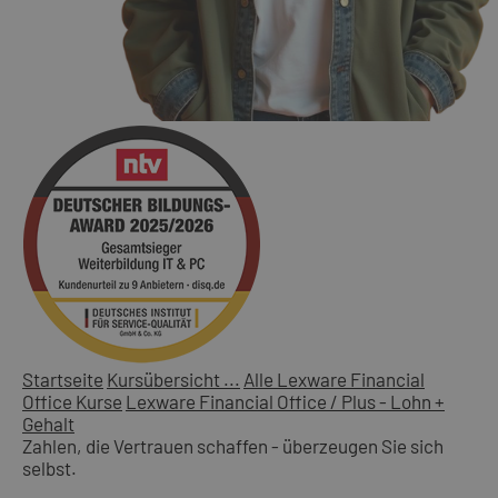
Startseite
Kursübersicht ...
Alle Lexware Financial
Office Kurse
Lexware Financial Office / Plus - Lohn +
Gehalt
Zahlen, die Vertrauen schaffen - überzeugen Sie sich
selbst.