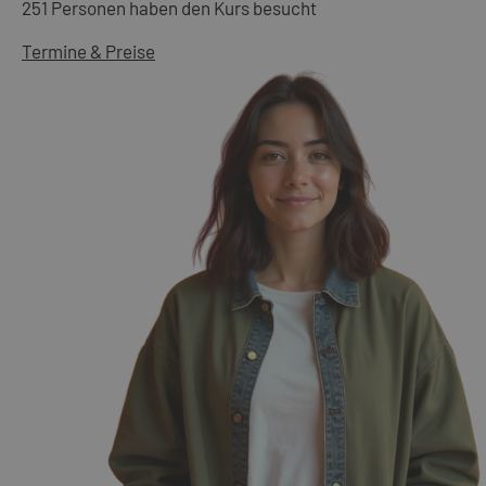
251 Personen haben den Kurs besucht
Termine & Preise