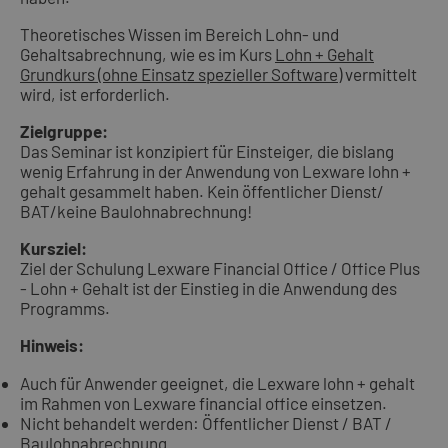
Theoretisches Wissen im Bereich Lohn- und
Gehaltsabrechnung, wie es im Kurs
Lohn + Gehalt
Grundkurs (ohne Einsatz spezieller Software)
vermittelt
wird, ist erforderlich.
Zielgruppe:
Das Seminar ist konzipiert für Einsteiger, die bislang
wenig Erfahrung in der Anwendung von Lexware lohn +
gehalt gesammelt haben. Kein öffentlicher Dienst/
BAT/keine Baulohnabrechnung!
Kursziel:
Ziel der Schulung Lexware Financial Office / Office Plus
- Lohn + Gehalt ist der Einstieg in die Anwendung des
Programms.
Hinweis:
Auch für Anwender geeignet, die Lexware lohn + gehalt
im Rahmen von Lexware financial office einsetzen.
Nicht behandelt werden: Öffentlicher Dienst / BAT /
Baulohnabrechnung