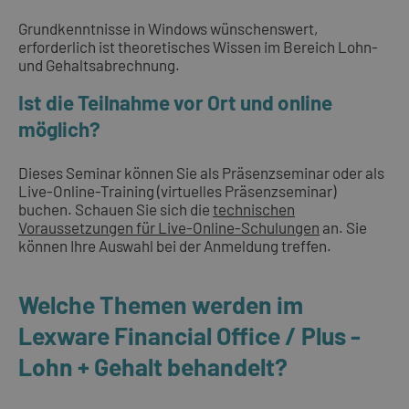
Grundkenntnisse in Windows wünschenswert,
erforderlich ist theoretisches Wissen im Bereich Lohn-
und Gehaltsabrechnung.
Ist die Teilnahme vor Ort und online
möglich?
Dieses Seminar können Sie als Präsenzseminar oder als
Live-Online-Training (virtuelles Präsenzseminar)
buchen. Schauen Sie sich die
technischen
Voraussetzungen für Live-Online-Schulungen
an. Sie
können Ihre Auswahl bei der Anmeldung treffen.
Welche Themen werden im
Lexware Financial Office / Plus -
Lohn + Gehalt behandelt?